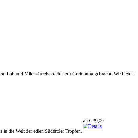
 von Lab und Milchsäurebakterien zur Gerinnung gebracht. Wir bieten
ab € 39,00
 in die Welt der edlen Südtiroler Tropfen.