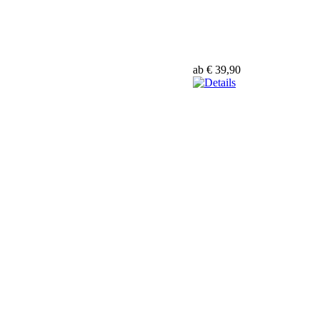
ab € 39,90