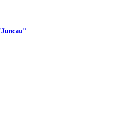
 "Juncau"