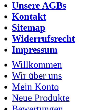
Unsere AGBs
Kontakt
Sitemap
Widerrufsrecht
Impressum
Willkommen
Wir über uns
Mein Konto
Neue Produkte
Bewertungen