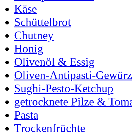
Käse
Schüttelbrot
Chutney
Honig
Olivenöl & Essig
Oliven-Antipasti-Gewürz
Sughi-Pesto-Ketchup
getrocknete Pilze & Tom
Pasta
Trockenfrüchte