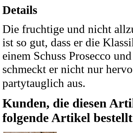
Details
Die fruchtige und nicht all
ist so gut, dass er die Klass
einem Schuss Prosecco und
schmeckt er nicht nur hervo
partytauglich aus.
Kunden, die diesen Arti
folgende Artikel bestellt