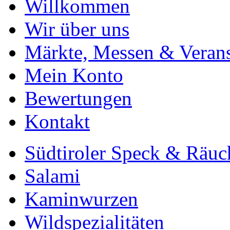
Willkommen
Wir über uns
Märkte, Messen & Verans
Mein Konto
Bewertungen
Kontakt
Südtiroler Speck & Räuc
Salami
Kaminwurzen
Wildspezialitäten