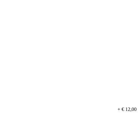
+ € 12,00