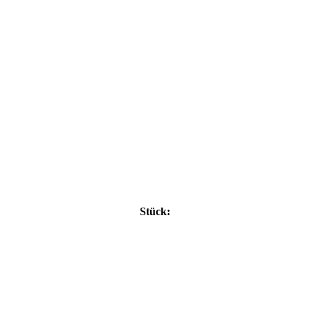
Stück: