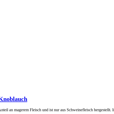
 Knoblauch
nteil an magerem Fleisch und ist nur aus Schweinefleisch hergestellt. I