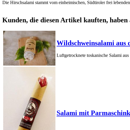
Die Hirschsalami stammt vom einheimischen, Südtiroler frei lebenden
Kunden, die diesen Artikel kauften, haben 
Wildschweinsalami aus 
Luftgetrocknete toskanische Salami au
Salami mit Parmaschink