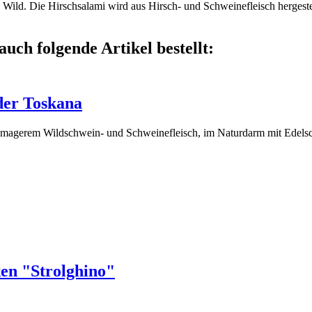
 Wild. Die Hirschsalami wird aus Hirsch- und Schweinefleisch hergeste
auch folgende Artikel bestellt:
der Toskana
s magerem Wildschwein- und Schweinefleisch, im Naturdarm mit Edels
en "Strolghino"