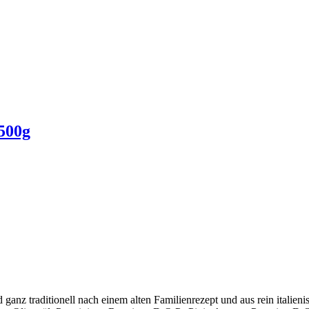
 500g
 ganz traditionell nach einem alten Familienrezept und aus rein italien