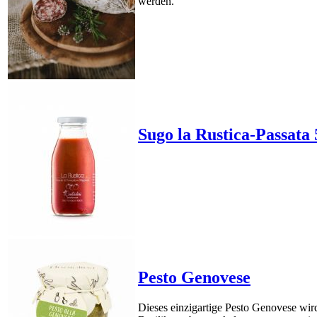
werden.
Sugo la Rustica-Passata
Pesto Genovese
Dieses einzigartige Pesto Genovese wird