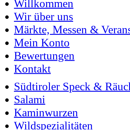
Willkommen
Wir über uns
Märkte, Messen & Verans
Mein Konto
Bewertungen
Kontakt
Südtiroler Speck & Räuc
Salami
Kaminwurzen
Wildspezialitäten