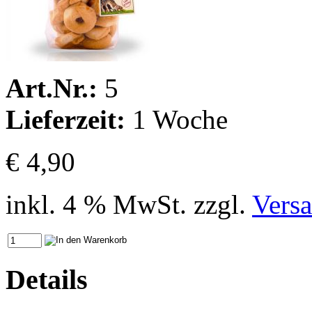
Art.Nr.:
5
Lieferzeit:
1 Woche
€ 4,90
inkl. 4 % MwSt. zzgl.
Vers
Details