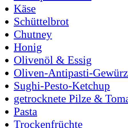
Käse
Schüttelbrot
Chutney
Honig
Olivenöl & Essig
Oliven-Antipasti-Gewürz
Sughi-Pesto-Ketchup
getrocknete Pilze & Tom
Pasta
Trockenfrüchte