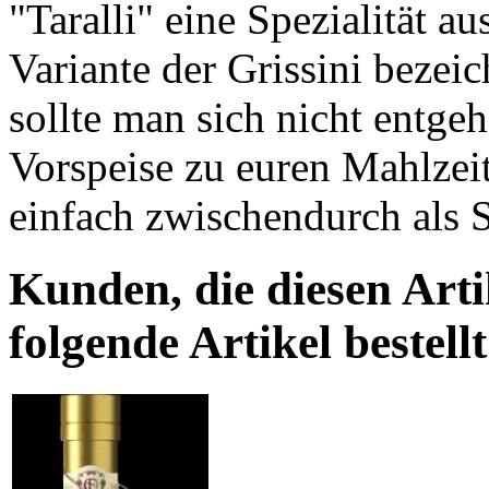
"Taralli" eine Spezialität a
Variante der Grissini bezeic
sollte man sich nicht entgeh
Vorspeise zu euren Mahlzei
einfach zwischendurch als 
Kunden, die diesen Arti
folgende Artikel bestellt