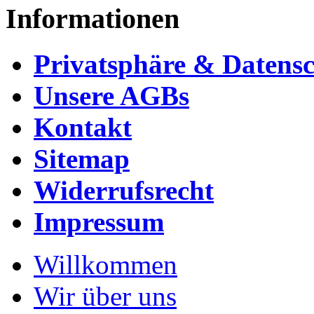
Informationen
Privatsphäre & Datens
Unsere AGBs
Kontakt
Sitemap
Widerrufsrecht
Impressum
Willkommen
Wir über uns