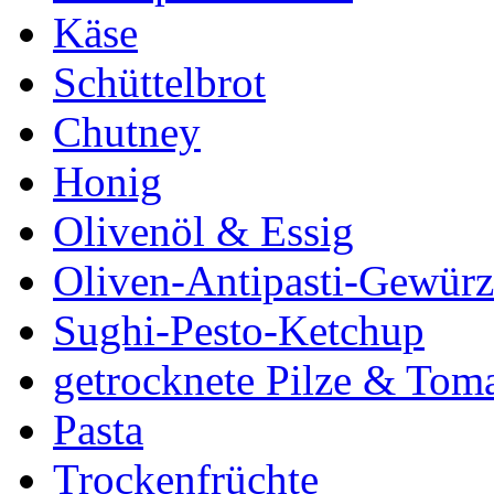
Käse
Schüttelbrot
Chutney
Honig
Olivenöl & Essig
Oliven-Antipasti-Gewürz
Sughi-Pesto-Ketchup
getrocknete Pilze & Tom
Pasta
Trockenfrüchte