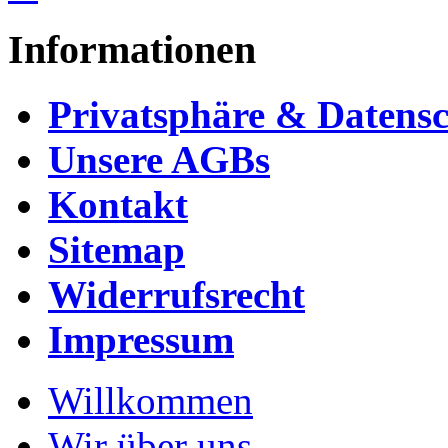
Informationen
Privatsphäre & Datens
Unsere AGBs
Kontakt
Sitemap
Widerrufsrecht
Impressum
Willkommen
Wir über uns