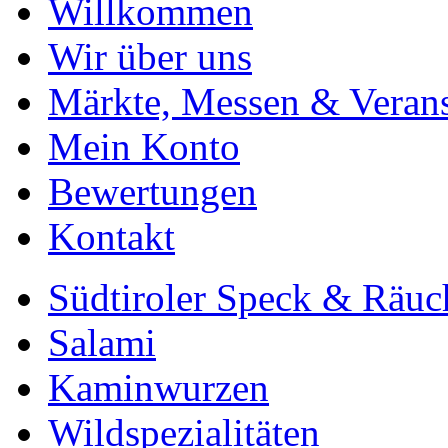
Willkommen
Wir über uns
Märkte, Messen & Verans
Mein Konto
Bewertungen
Kontakt
Südtiroler Speck & Räuc
Salami
Kaminwurzen
Wildspezialitäten