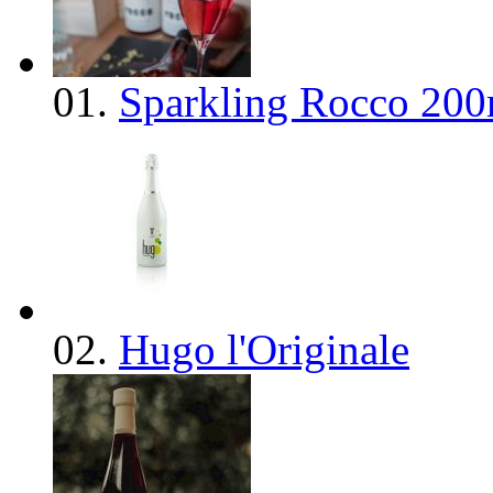
01.
Sparkling Rocco 200
02.
Hugo l'Originale