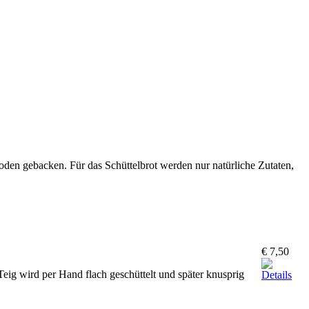
hoden gebacken. Für das Schüttelbrot werden nur natürliche Zutaten,
€ 7,50
 Teig wird per Hand flach geschüttelt und später knusprig