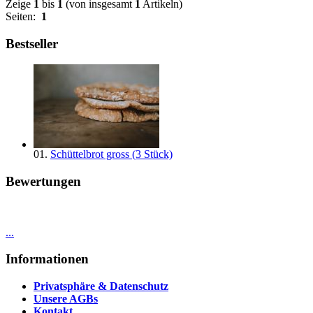
Zeige
1
bis
1
(von insgesamt
1
Artikeln)
Seiten:
1
Bestseller
01.
Schüttelbrot gross (3 Stück)
Bewertungen
...
Informationen
Privatsphäre & Datenschutz
Unsere AGBs
Kontakt