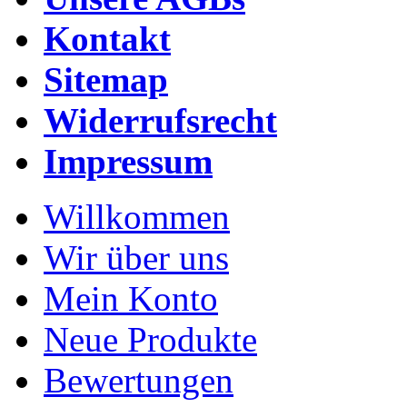
Kontakt
Sitemap
Widerrufsrecht
Impressum
Willkommen
Wir über uns
Mein Konto
Neue Produkte
Bewertungen