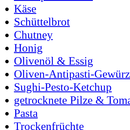
Käse
Schüttelbrot
Chutney
Honig
Olivenöl & Essig
Oliven-Antipasti-Gewürz
Sughi-Pesto-Ketchup
getrocknete Pilze & Tom
Pasta
Trockenfrüchte