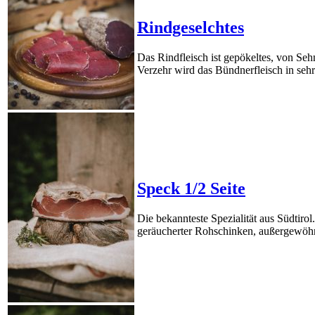
Rindgeselchtes
Das Rindfleisch ist gepökeltes, von Se
Verzehr wird das Bündnerfleisch in sehr
Speck 1/2 Seite
Die bekannteste Spezialität aus Südtiro
geräucherter Rohschinken, außergewöh