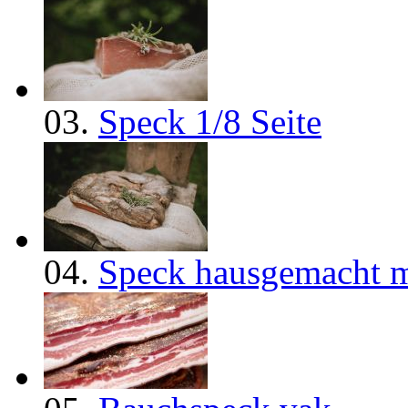
03.
Speck 1/8 Seite
04.
Speck hausgemacht m