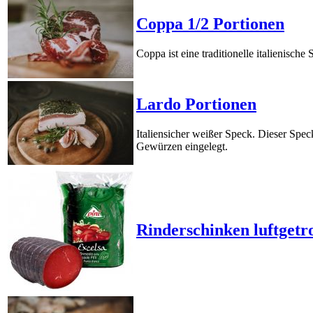
Coppa 1/2 Portionen
Coppa ist eine traditionelle italienische
Lardo Portionen
Italiensicher weißer Speck. Dieser Spe
Gewürzen eingelegt.
Rinderschinken luftgetr