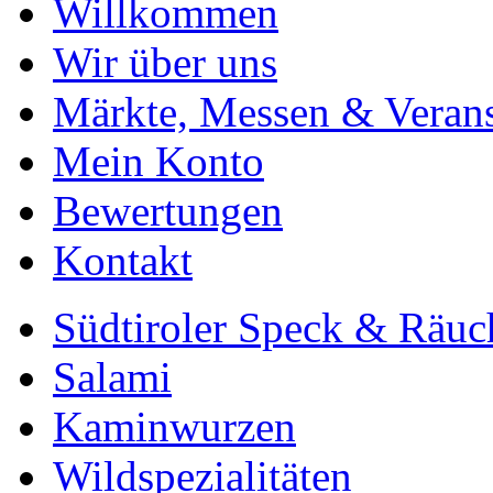
Willkommen
Wir über uns
Märkte, Messen & Verans
Mein Konto
Bewertungen
Kontakt
Südtiroler Speck & Räuc
Salami
Kaminwurzen
Wildspezialitäten